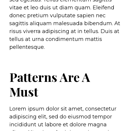
vitae et leo duis ut diam quam. Eleifend
donec pretium vulputate sapien nec
sagittis aliquam malesuada bibendum. At
risus viverra adipiscing at in tellus. Duis at
tellus at urna condimentum mattis
pellentesque.
Patterns Are A
Must
Lorem ipsum dolor sit amet, consectetur
adipiscing elit, sed do eiusmod tempor
incididunt ut labore et dolore magna