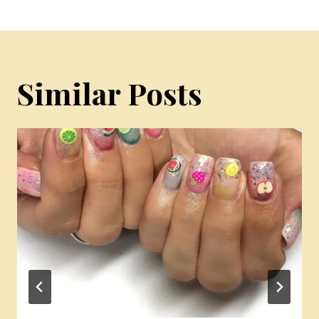
Similar Posts