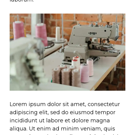
Lorem ipsum dolor sit amet, consectetur
adipiscing elit, sed do eiusmod tempor
incididunt ut labore et dolore magna
aliqua. Ut enim ad minim veniam, quis