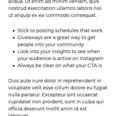
aliqua. Ut enim ad minim veniam, quis
nostrud exercitation ullamco laboris nisi
ut aliquip ex ea commodo consequat.
Stick to posting schedules that work
Giveaways are a great way to get
people into your community
Look into your insights to see when
your audience is active on Instagram
Always be clear on what your CTA is
Duis aute irure dolor in reprehenderit in
voluptate velit esse cillum dolore eu fugiat
nulla pariatur. Excepteur sint occaecat
cupidatat non proident, sunt in culpa qui
officia deserunt mollit anim id est
laborum.