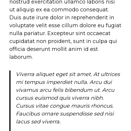
nostrud exercitation ullamco laboris nisi
ut aliquip ex ea commodo consequat.
Duis aute irure dolor in reprehenderit in
voluptate velit esse cillum dolore eu fugiat
nulla pariatur. Excepteur sint occaecat
cupidatat non proident, sunt in culpa qui
officia deserunt mollit anim id est
laborum.
Viverra aliquet eget sit amet. At ultrices
mi tempus imperdiet nulla. Arcu dui
vivamus arcu felis bibendum ut. Arcu
cursus euismod quis viverra nibh.
Cursus vitae congue mauris rhoncus.
Faucibus ornare suspendisse sed nisi
lacus sed viverra.