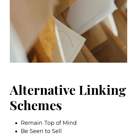
Alternative Linking
Schemes
Remain Top of Mind
Be Seen to Sell